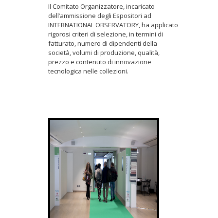
Il Comitato Organizzatore, incaricato
dell’ammissione degli Espositori ad
INTERNATIONAL OBSERVATORY, ha applicato
rigorosi criteri di selezione, in termini di
fatturato, numero di dipendenti della
società, volumi di produzione, qualità,
prezzo e contenuto di innovazione
tecnologica nelle collezioni.