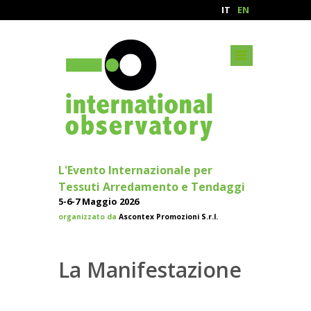
IT
EN
L'Evento Internazionale per
Tessuti Arredamento e Tendaggi
5-6-7 Maggio 2026
organizzato da
Ascontex Promozioni S.r.l.
La Manifestazione