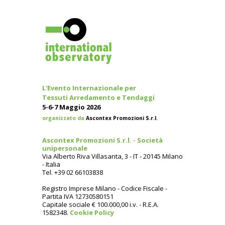
L'Evento Internazionale per
Tessuti Arredamento e Tendaggi
5-6-7 Maggio 2026
organizzato da
Ascontex Promozioni S.r.l.
Ascontex Promozioni S.r.l. - Società
unipersonale
Via Alberto Riva Villasanta, 3 - IT - 20145 Milano
- Italia
Tel. +39 02 66103838
Registro Imprese Milano - Codice Fiscale -
Partita IVA 12730580151
Capitale sociale € 100.000,00 i.v. - R.E.A.
1582348.
Cookie Policy